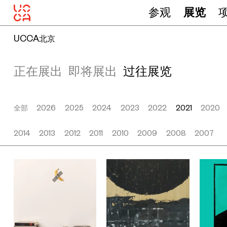
参观
展览
UCCA北京
正在展出
即将展出
过往展览
全部
2026
2025
2024
2023
2022
2021
2020
2014
2013
2012
2011
2010
2009
2008
2007