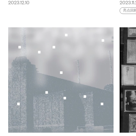
2023.12.10
2023.11
亮点回