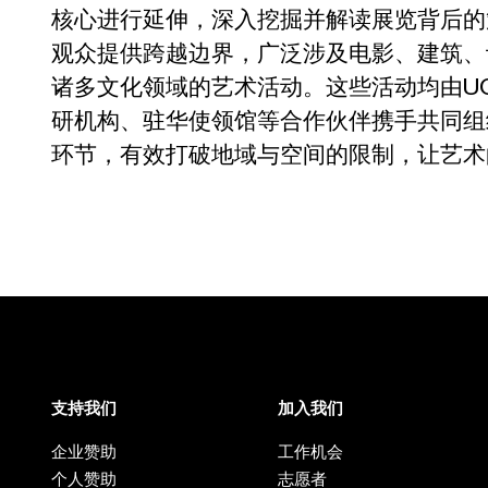
核心进行延伸，深入挖掘并解读展览背后的
观众提供跨越边界，广泛涉及电影、建筑、
诸多文化领域的艺术活动。这些活动均由U
研机构、驻华使领馆等合作伙伴携手共同组
环节，有效打破地域与空间的限制，让艺术
支持我们
加入我们
企业赞助
工作机会
个人赞助
志愿者