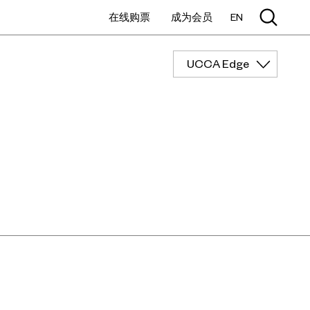
在线购票
成为会员
EN
UCCA Edge