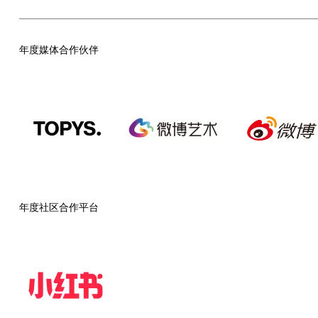
年度媒体合作伙伴
年度社区合作平台