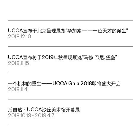
UCCA宣布于北京呈现展览“毕加索——一位天才的诞生”
2018.12.10
UCCA宣布将于2019年秋呈现展览“马修·巴尼: 堡垒”
2018.11.15
一个机构的重生——UCCA Gala 2018即将盛大开启
2018.11.4
后自然：UCCA沙丘美术馆开幕展
2018.10.13 - 2019.4.7