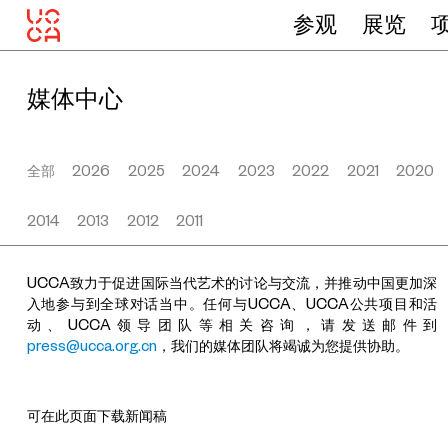
参观
展览
媒体中心
全部
2026
2025
2024
2023
2022
2021
2020
2014
2013
2012
2011
UCCA致力于促进国际当代艺术的讨论与交流，并推动中国更加深
入地参与到全球对话当中。任何与UCCA、UCCA公共项目和活
动、UCCA领导团队等相关咨询，请发送邮件到
press@ucca.org.cn
，我们的媒体团队将竭诚为您提供协助。
可在此页面下载新闻稿