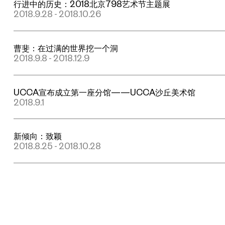
行进中的历史：2018北京798艺术节主题展
2018.9.28 - 2018.10.26
曹斐：在过满的世界挖一个洞
2018.9.8 - 2018.12.9
UCCA宣布成立第一座分馆——UCCA沙丘美术馆
2018.9.1
新倾向：致颖
2018.8.25 - 2018.10.28