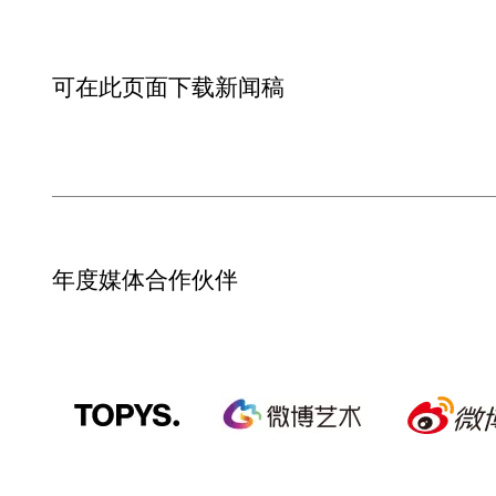
可在此页面下载新闻稿
年度媒体合作伙伴