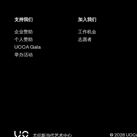
支持我们
加入我们
企业赞助
工作机会
个人赞助
志愿者
UCCA Gala
举办活动
© 2026 UCCA 