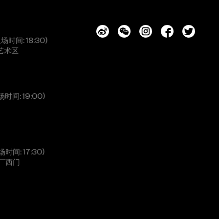
入场时间: 18:30)
艺术区
场时间: 19:00)
场时间: 17:30)
厂西门