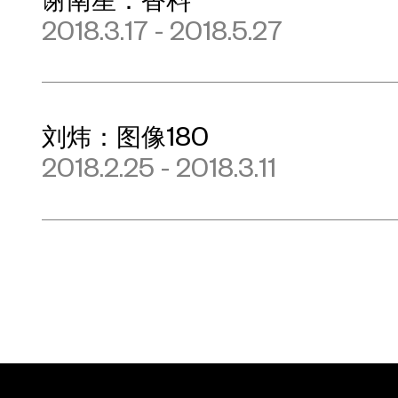
2018.3.17 - 2018.5.27
刘炜：图像180
2018.2.25 - 2018.3.11