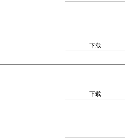
下载
下载