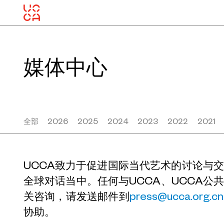
媒体中心
全部
2026
2025
2024
2023
2022
2021
UCCA致力于促进国际当代艺术的讨论与
全球对话当中。任何与UCCA、UCCA公
关咨询，请发送邮件到
press@ucca.org.cn
协助。