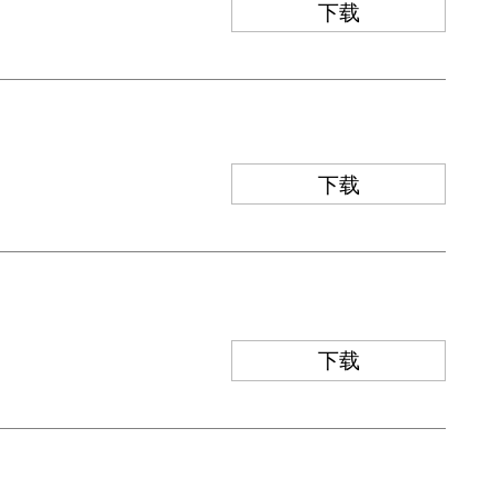
下载
下载
下载