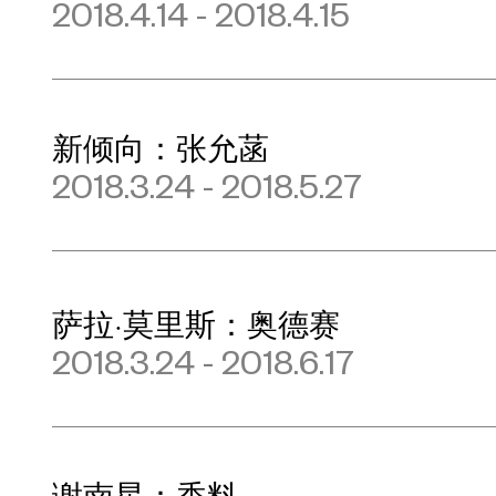
2018.4.14 - 2018.4.15
新倾向：张允菡
2018.3.24 - 2018.5.27
萨拉·莫里斯：奥德赛
2018.3.24 - 2018.6.17
谢南星：香料