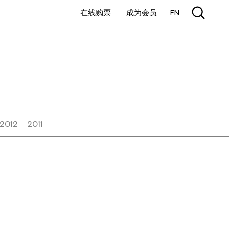
在线购票
成为会员
EN
2012
2011