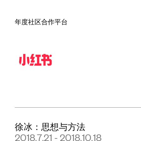
年度社区合作平台
徐冰：思想与方法
2018.7.21 - 2018.10.18