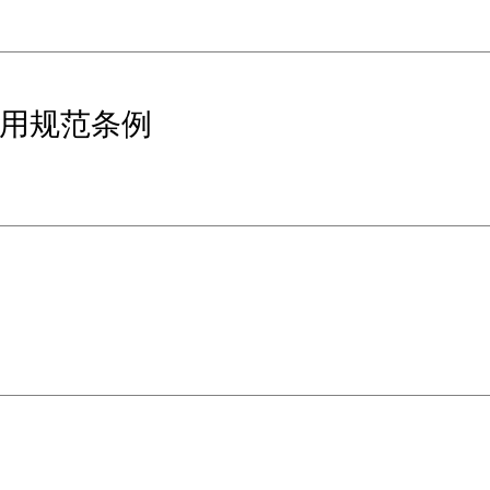
使用规范条例