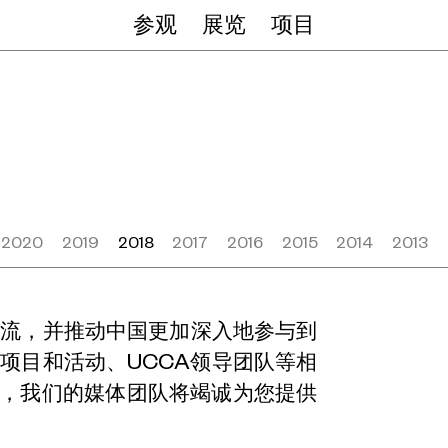
参观
展览
项目
2020
2019
2018
2017
2016
2015
2014
2013
交流，并推动中国更加深入地参与到
共项目和活动、UCCA领导团队等相
，我们的媒体团队将竭诚为您提供