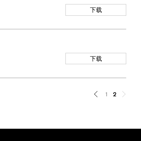
下载
下载
1
2