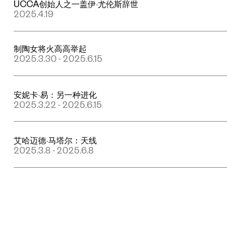
UCCA创始人之一盖伊·尤伦斯辞世
2025.4.19
制陶女将火高高举起
2025.3.30 - 2025.6.15
安妮卡·易：另一种进化
2025.3.22 - 2025.6.15
艾哈迈德·马塔尔：天线
2025.3.8 - 2025.6.8