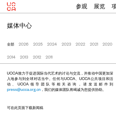
参观
展览
媒体中心
全部
2026
2025
2024
2023
2022
2021
2020
2014
2013
2012
2011
UCCA致力于促进国际当代艺术的讨论与交流，并推动中国更加深
入地参与到全球对话当中。任何与UCCA、UCCA公共项目和活
动、UCCA领导团队等相关咨询，请发送邮件到
press@ucca.org.cn
，我们的媒体团队将竭诚为您提供协助。
可在此页面下载新闻稿