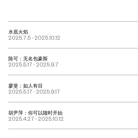
水底火焰
2025.7.5 - 2025.10.12
陈可：无名包豪斯
2025.5.17 - 2025.9.7
廖斐：如人有目
2025.5.17 - 2025.9.17
胡尹萍：你可以随时开始
2025.4.27 - 2025.10.12