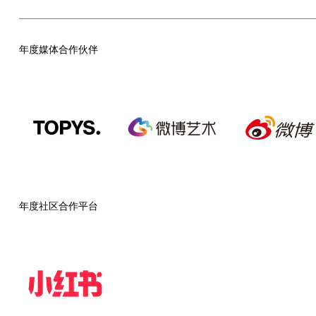
年度媒体合作伙伴
年度社区合作平台