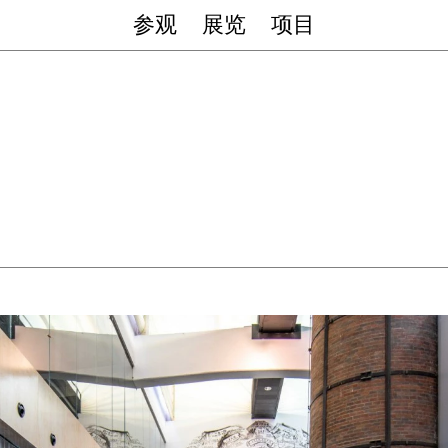
参观
展览
项目