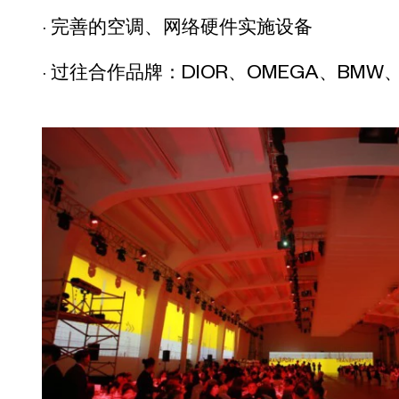
· 完善的空调、网络硬件实施设备
· 过往合作品牌：DIOR、OMEGA、BMW、