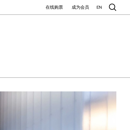
在线购票
成为会员
EN