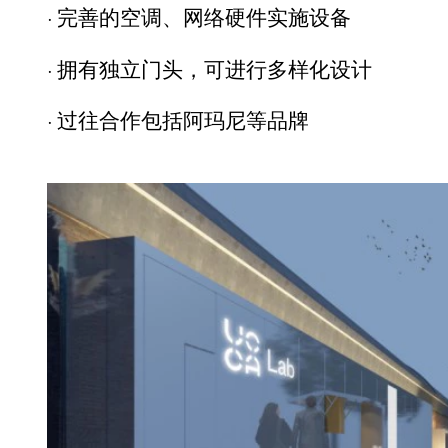
· 完善的空调、网络硬件实施设备
· 拥有独立门头，可进行多样化设计
· 过往合作包括阿玛尼等品牌