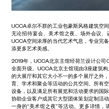
UCCA卓尔不群的工业包豪斯风格建筑空
无论招待宴会、美术馆之夜、场外会议、
UCCA空间浓厚的当代艺术气息，专业完
添更多艺术美感。
2019年，UCCA北京主馆经荷兰设计公
全面升级。UCCA北京主馆现由3座建筑
的大展厅和其它大小不一的多个展厅之外
育、学术和聚会等活动的公共空间。所有
设备，以及满足所有展览和活动要求的国际
协助企业客户或其它大型团体策划定制活
一身的“美术馆之夜”等活动。更多详情，