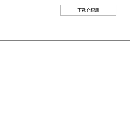
下载介绍册