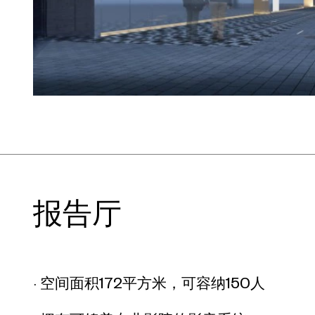
报告厅
· 空间面积172平方米，可容纳150人