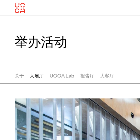
举办活动
关于
大展厅
UCCA Lab
报告厅
大客厅