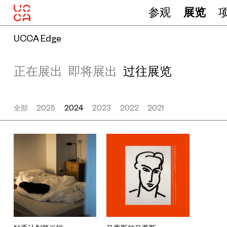
参观
展览
UCCA Edge
正在展出
即将展出
过往展览
全部
2025
2024
2023
2022
2021