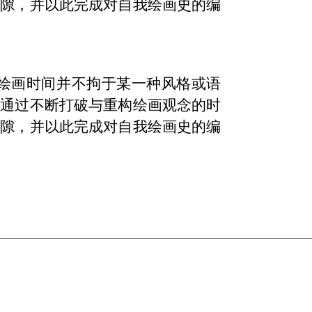
缝隙，并以此完成对自我绘画史的编
的绘画时间并不拘于某一种风格或语
，通过不断打破与重构绘画观念的时
缝隙，并以此完成对自我绘画史的编