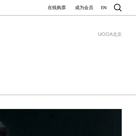
在线购票
成为会员
EN
UCCA北京