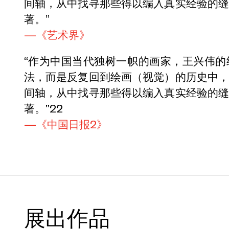
间轴，从中找寻那些得以编入真实经验的
著。”
—《艺术界》
“作为中国当代独树一帜的画家，王兴伟
法，而是反复回到绘画（视觉）的历史中
间轴，从中找寻那些得以编入真实经验的
著。”22
—《中国日报2》
展出作品