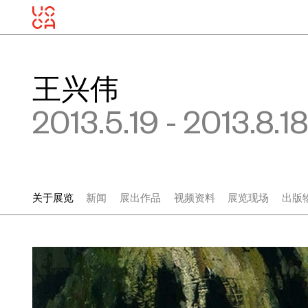
王兴伟
2013.5.19 - 2013.8.18
关于展览
新闻
展出作品
视频资料
展览现场
出版