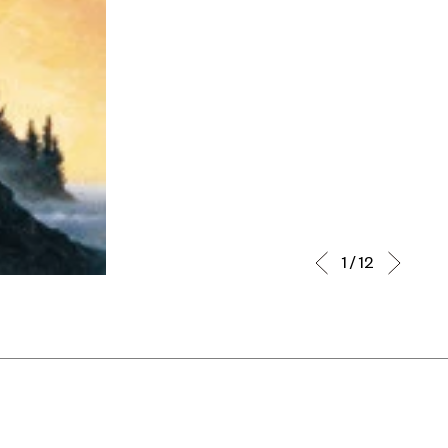
1 / 12