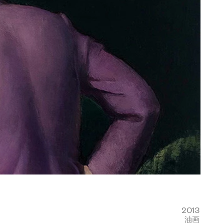
2013
油画