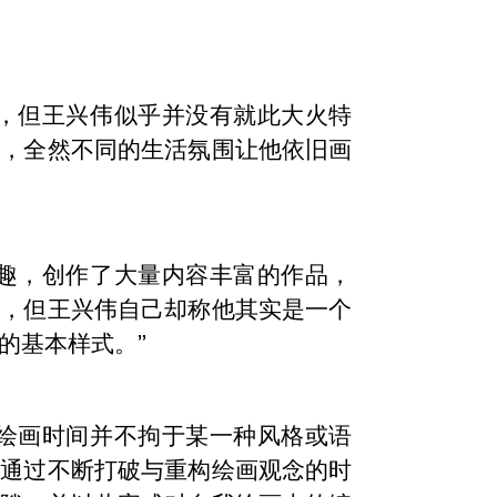
好，但王兴伟似乎并没有就此大火特
市，全然不同的生活氛围让他依旧画
谐趣，创作了大量内容丰富的作品，
名，但王兴伟自己却称他其实是一个
的基本样式。”
的绘画时间并不拘于某一种风格或语
，通过不断打破与重构绘画观念的时