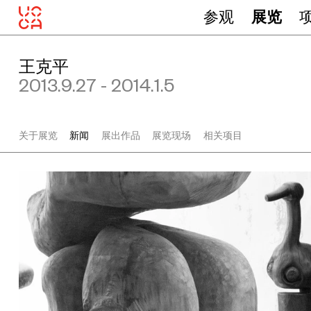
参观
展览
王克平
2013.9.27 - 2014.1.5
关于展览
新闻
展出作品
展览现场
相关项目