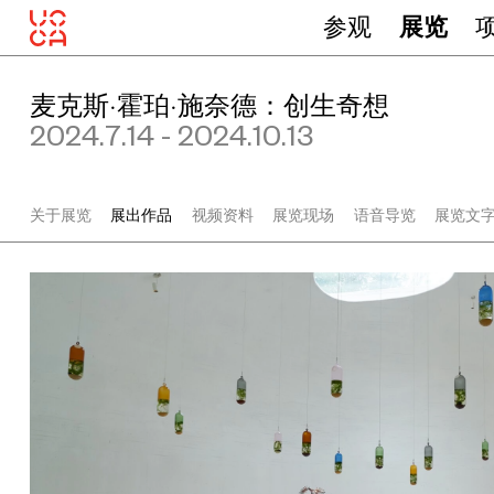
参观
展览
麦克斯·霍珀·施奈德：创生奇想
2024.7.14 - 2024.10.13
关于展览
展出作品
视频资料
展览现场
语音导览
展览文