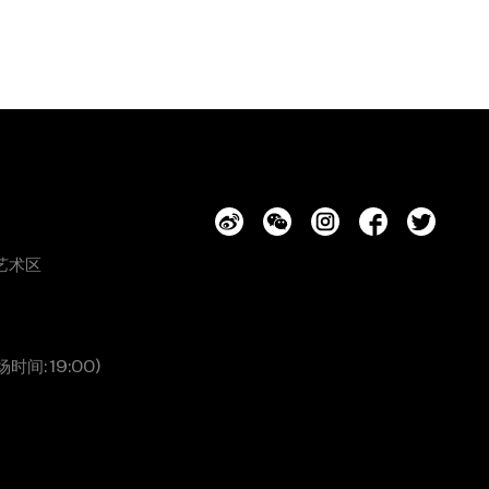
艺术区
场时间: 19:00)