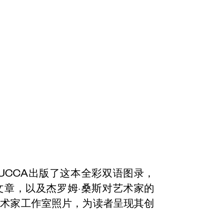
UCCA出版了这本全彩双语图录，
文章，以及杰罗姆·桑斯对艺术家的
艺术家工作室照片，为读者呈现其创