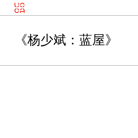
《杨少斌：蓝屋》