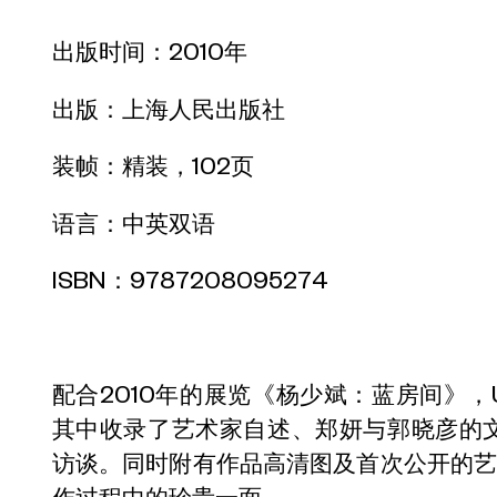
出版时间：2010年
出版：上海人民出版社
装帧：精装，102页
语言：中英双语
ISBN：9787208095274
配合2010年的展览《杨少斌：蓝房间》，
其中收录了艺术家自述、郑妍与郭晓彦的
访谈。同时附有作品高清图及首次公开的