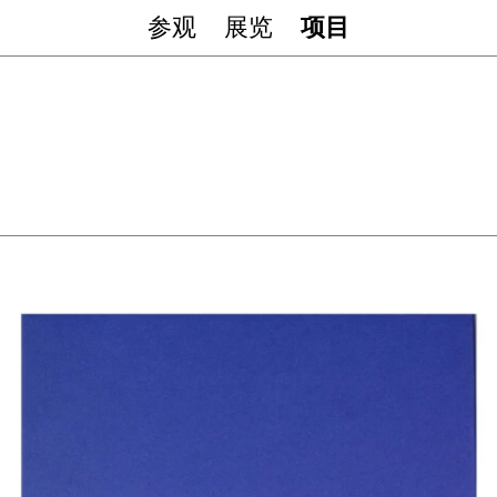
参观
展览
项目