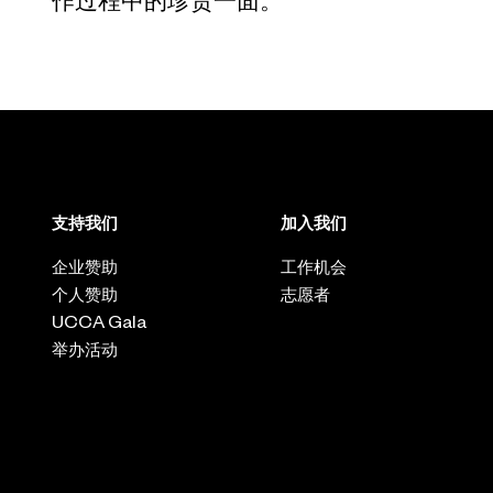
作过程中的珍贵一面。
支持我们
加入我们
企业赞助
工作机会
个人赞助
志愿者
UCCA Gala
举办活动