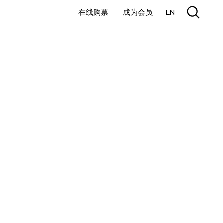
在线购票
成为会员
EN