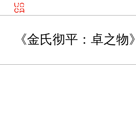
《金氏彻平：卓之物