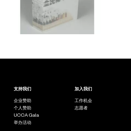
支持我们
加入我们
企业赞助
工作机会
个人赞助
志愿者
UCCA Gala
举办活动