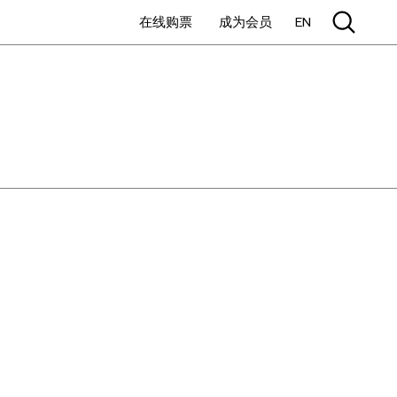
在线购票
成为会员
EN