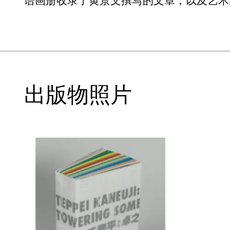
语画册收录了黄景文撰写的文章，以及艺术家
出版物照片