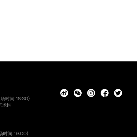
入场时间: 18:30)
艺术区
场时间: 19:00)