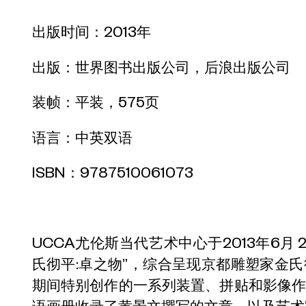
出版时间：2013年
出版：世界图书出版公司，后浪出版公司
装帧：平装，575页
语言：中英双语
ISBN：9787510061073
UCCA尤伦斯当代艺术中心于2013年6月 28
氏彻平:卓之物”，综合呈现京都雕塑家金氏彻平
期间特别创作的一系列装置、拼贴和影像