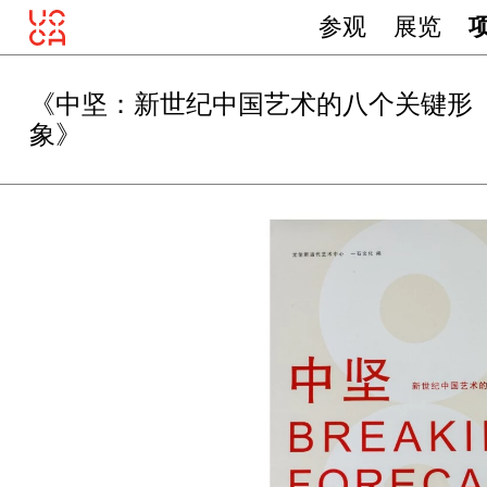
参观
展览
《中坚：新世纪中国艺术的八个关键形
象》