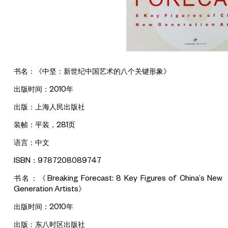
书名：《中坚：新世纪中国艺术的八个关键形象》
出版时间：2010年
出版：上海人民出版社
装帧：平装，281页
语言：中文
ISBN：9787208089747
书名：《Breaking Forecast: 8 Key Figures of China’s New
Generation Artists》
出版时间：2010年
出版：东八时区出版社