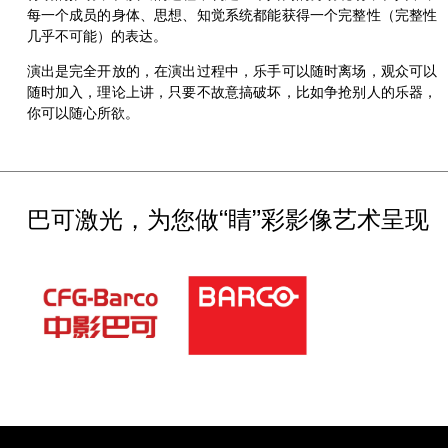
每一个成员的身体、思想、知觉系统都能获得一个完整性（完整性
几乎不可能）的表达。
演出是完全开放的，在演出过程中，乐手可以随时离场，观众可以
随时加入，理论上讲，只要不故意搞破坏，比如争抢别人的乐器，
你可以随心所欲。
巴可激光，为您做“睛”彩影像艺术呈现