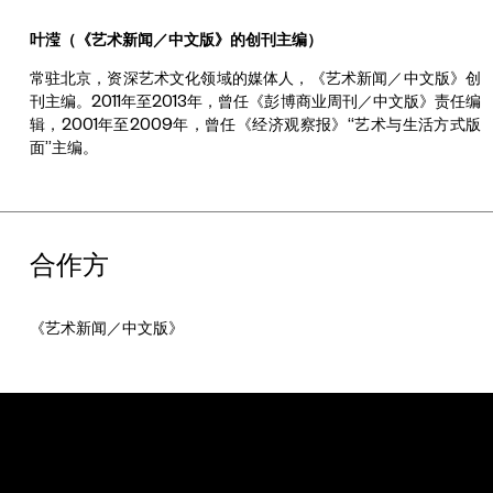
叶滢（《艺术新闻／中文版》的创刊主编）
常驻北京，资深艺术文化领域的媒体人，《艺术新闻／中文版》创
刊主编。2011年至2013年，曾任《彭博商业周刊／中文版》责任编
辑，2001年至2009年，曾任《经济观察报》“艺术与生活方式版
面”主编。
合作方
《艺术新闻／中文版》