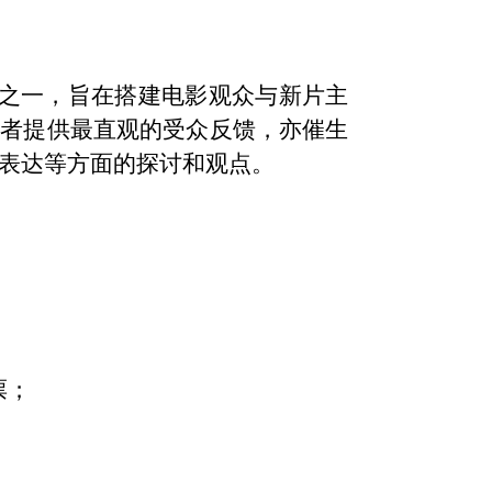
活动之一，旨在搭建电影观众与新片主
作者提供最直观的受众反馈，亦催生
表达等方面的探讨和观点。
票；