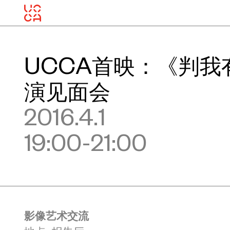
UCCA首映：《判我
演见面会
2016.4.1
19:00-21:00
影像艺术交流