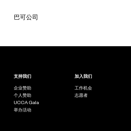
巴可公司
支持我们
加入我们
企业赞助
工作机会
个人赞助
志愿者
UCCA Gala
举办活动