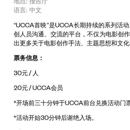
地点: 报告厅
语言: 中文
“UCCA首映”是UCCA长期持续的系列
创人员沟通、交流的平台，不仅为电影创
出更多关于电影创作手法、主题思想和文化
票务信息：
30元 / 人
20元 / UCCA会员
*开场前三十分钟于UCCA前台兑换活动门
*活动开始30分钟后谢绝入场。