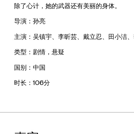
除了心计，她的武器还有美丽的身体。
导演：孙亮
主演：吴镇宇、李昕芸、戴立忍、田小洁、
类型：剧情，悬疑
国别：中国
时长：106分