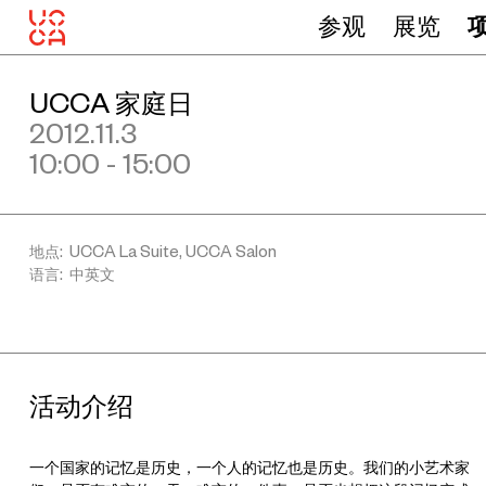
参观
展览
UCCA 家庭日
2012.11.3
10:00 - 15:00
地点: UCCA La Suite, UCCA Salon
语言: 中英文
活动介绍
一个国家的记忆是历史，一个人的记忆也是历史。我们的小艺术家