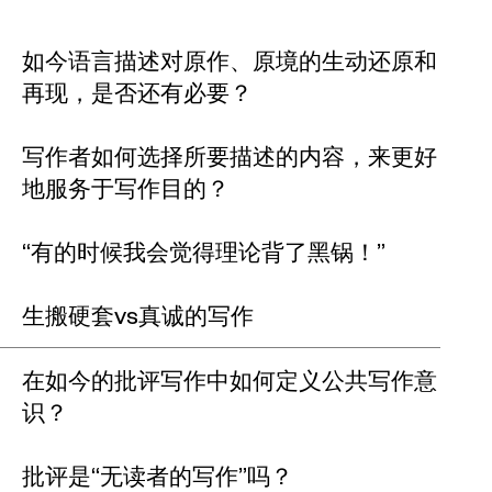
如今语言描述对原作、原境的生动还原和
再现，是否还有必要？
写作者如何选择所要描述的内容，来更好
地服务于写作目的？
“有的时候我会觉得理论背了黑锅！”
生搬硬套vs真诚的写作
在如今的批评写作中如何定义公共写作意
识？
批评是“无读者的写作”吗？