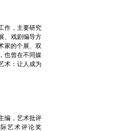
工作，主要研究
展、戏剧编导方
术家的个展、双
，也曾在不同媒
艺术：让人成为
主编，艺术批评
国际艺术评论奖