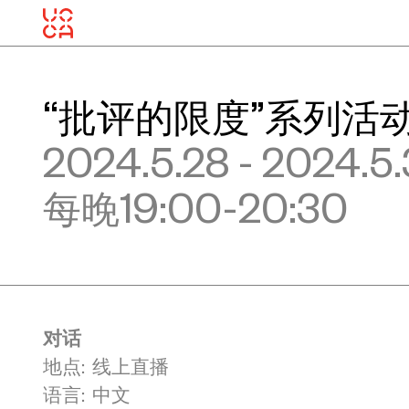
“批评的限度”系列活
2024.5.28 - 2024.5
每晚19:00-20:30
对话
地点: 线上直播
语言: 中文