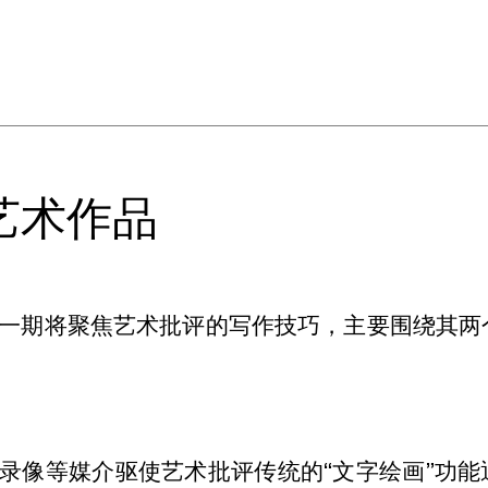
艺术作品
一期将聚焦艺术批评的写作技巧，主要围绕其两
录像等媒介驱使艺术批评传统的“文字绘画”功能