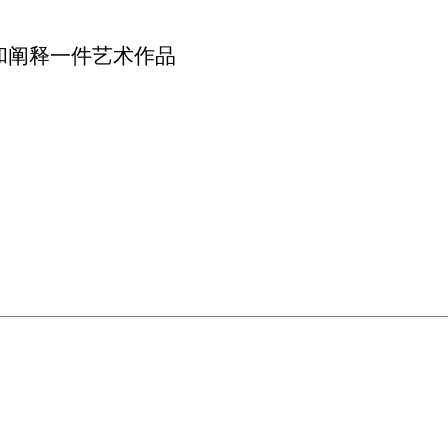
和阐释一件艺术作品