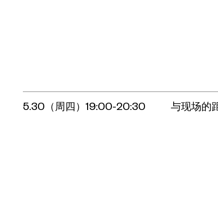
5.30（周四）19:00-20:30
与现场的