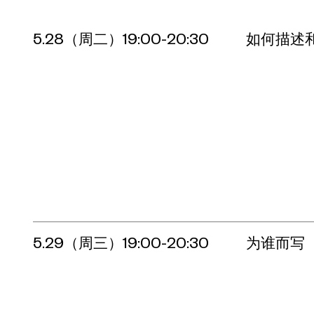
5.28（周二）19:00-20:30
如何描述
5.29（周三）19:00-20:30
为谁而写