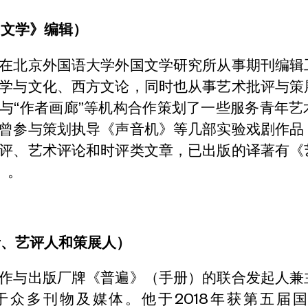
国文学》编辑）
在北京外国语大学外国文学研究所从事期刊编辑
学与文化、西方文论，同时也从事艺术批评与策
与“作者画廊”等机构合作策划了一些服务青年艺
曾参与策划执导《声音机》等几部实验戏剧作品
评、艺术评论和时评类文章，已出版的译著有《
）。
者、艺评人和策展人）
作与出版厂牌《普遍》（手册）的联合发起人兼
于众多刊物及媒体。他于2018年获第五届