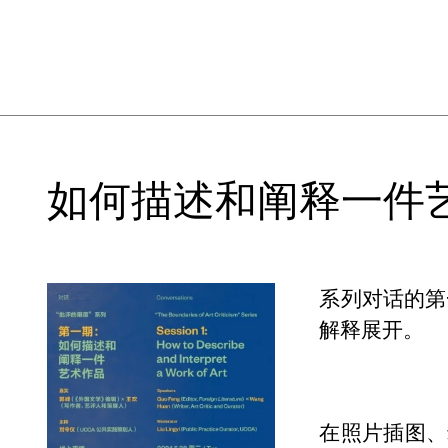
如何描述和阐释一件
系列对话的第
解释展开。
在照片插图、