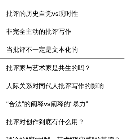
批评的历史自觉vs现时性
非完全主动的批评写作
当批评不一定是文本化的
批评家与艺术家是共生的吗？
人际关系对同代人批评写作的影响
“合法”的阐释vs阐释的“暴力”
批评对创作到底有什么用？