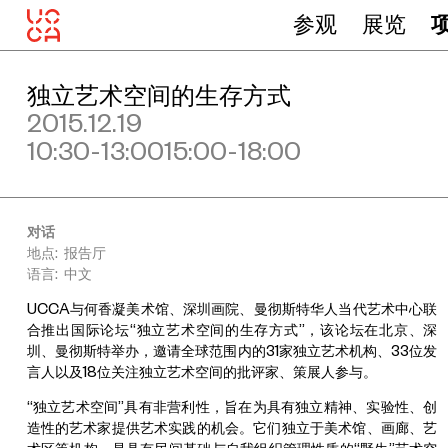
参观
展览
独立艺术空间的生存方式
2015.12.19
10:30-13:0015:00-18:00
对话
地点: 报告厅
语言: 中文
UCCA与何香凝美术馆、深圳画院、曼彻斯特华人当代艺术中心联
合推出国际论坛“独立艺术空间的生存方式”，该论坛在北京、深
圳、曼彻斯特举办，邀请全球范围内的31家独立艺术机构、33位发
言人以及18位关注独立艺术空间的批评家、策展人参与。
“独立艺术空间”具有非营利性，旨在为具有独立精神、实验性、创
造性的艺术家提供艺术实践的机会。它们独立于美术馆、画廊、艺