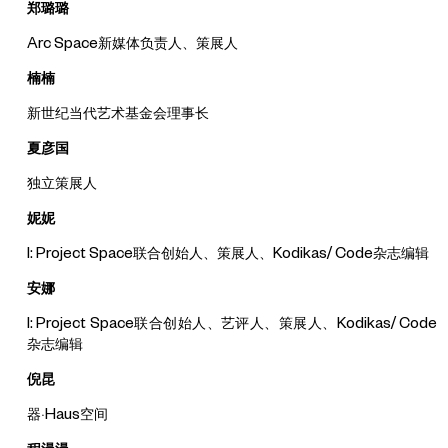
郑璐璐
Arc Space新媒体负责人、策展人
楠楠
新世纪当代艺术基金会理事长
夏彦国
独立策展人
妮妮
I: Project Space联合创始人、策展人、Kodikas/ Code杂志编辑
安娜
I: Project Space联合创始人、艺评人、策展人、Kodikas/ Code
杂志编辑
倪昆
器·Haus空间