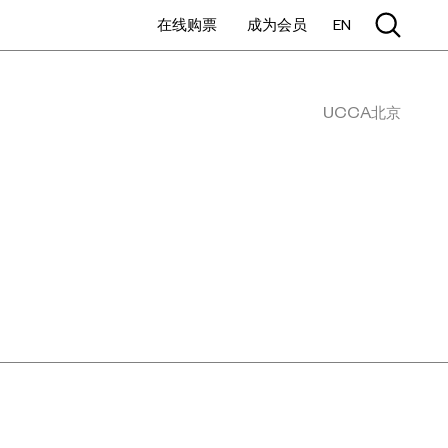
在线购票
成为会员
EN
UCCA北京