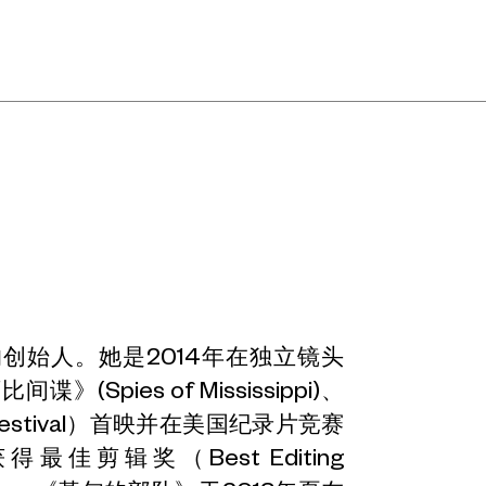
ms)的创始人。她是2014年在独立镜头
》(Spies of Mississippi)、
 Festival）首映并在美国纪录片竞赛
）中获得最佳剪辑奖（Best Editing