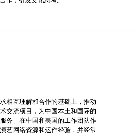
合作，引发文化思考。
寻求相互理解和合作的基础上，推动
艺术交流项目，为中国本土和国际的
套服务。在中国和美国的工作团队作
的演艺网络资源和运作经验，并经常