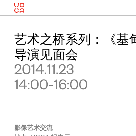
艺术之桥系列：《基
导演见面会
2014.11.23
14:00-16:00
影像艺术交流