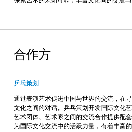
探索艺术的未知可能，丰富文化间的交流与
合作方
乒乓策划
通过表演艺术促进中国与世界的交流，在
文化之间的对话。乒乓策划开发国际文化
艺术团体、艺术家之间的交流合作提供配
为国际文化交流中的活跃力量，有着丰富