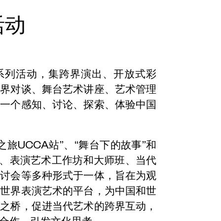
活动
”系列活动，集跨界演出、开放式彩
跨界对谈、舞台艺术讲座、艺术管理
建一个感知、讨论、探索、体验中国
旅UCCA站”、“舞台下的故事”和
排、表演艺术工作坊和大师班、当代
研讨会等多种形式于一体，旨在为观
和世界表演艺术的平台，为中国和世
作之桥，促进当代艺术的跨界互动，