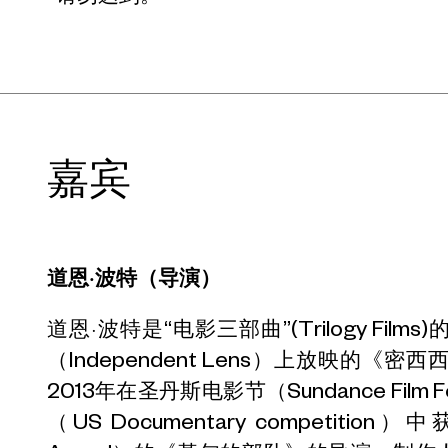
嘉宾
道恩·波特（导演）
道恩·波特是“电影三部曲”(Trilogy Fil
（Independent Lens）上放映的《密西西比间谍
2013年在圣丹斯电影节（Sundance Film
（US Documentary competition