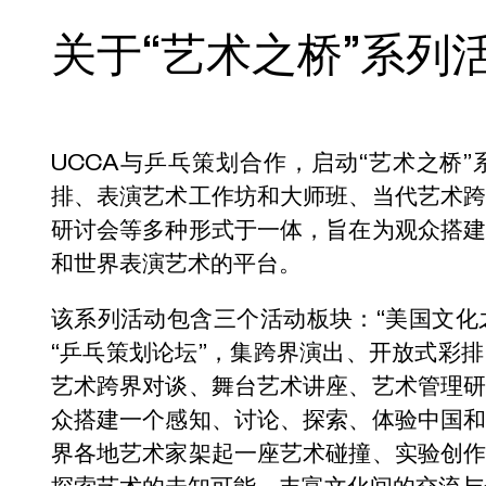
关于“艺术之桥”系列
UCCA与乒乓策划合作，启动“艺术之桥
排、表演艺术工作坊和大师班、当代艺术
研讨会等多种形式于一体，旨在为观众搭
和世界表演艺术的平台。
该系列活动包含三个活动板块：“美国文化之
“乒乓策划论坛”，集跨界演出、开放式彩
艺术跨界对谈、舞台艺术讲座、艺术管理
众搭建一个感知、讨论、探索、体验中国
界各地艺术家架起一座艺术碰撞、实验创