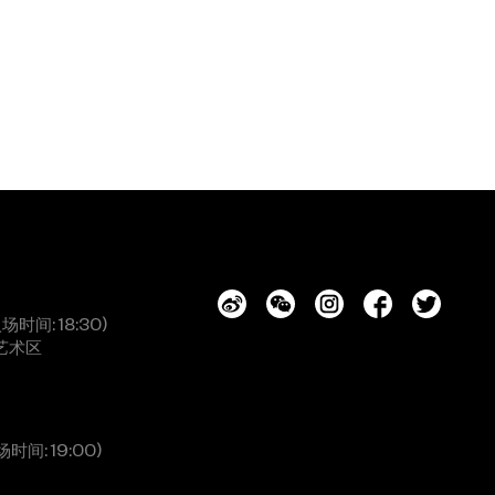
入场时间: 18:30)
艺术区
场时间: 19:00)