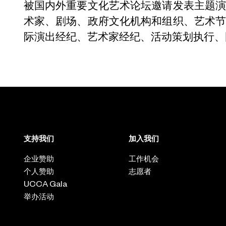
被国内外重要文化艺术论坛邀请发表主题
术家、剧场、政府文化机构和组织、艺术
际演出经纪、艺术家经纪、活动策划执行、
支持我们
加入我们
企业赞助
工作机会
个人赞助
志愿者
UCCA Gala
举办活动