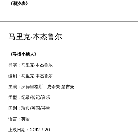
《潮汐表》
马里克·本杰鲁尔
《寻找小糖人》
导演：马里克·本杰鲁尔
编剧：马里克·本杰鲁尔
主演：罗德里格斯，史蒂夫·瑟吉曼
类型：纪录/传记/音乐
国别：瑞典/英国/芬兰
语言：英语
上映日期：2012.7.26