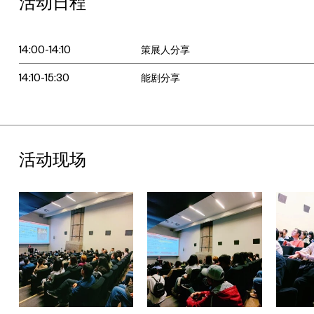
活动日程
14:00-14:10
策展人分享
14:10-15:30
能剧分享
活动现场