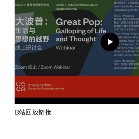
B站回放链接