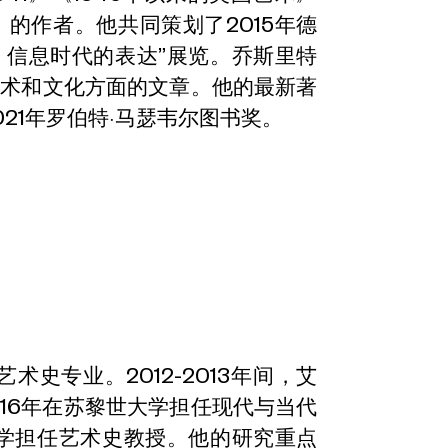
的作者。他共同策划了2015年德
：信息时代的表达”展览。乔斯里特
艺术和文化方面的文章。他的最新著
21年罗伯特·马瑟韦尔图书奖。
史专业。2012-2013年间，艾
016年在苏黎世大学担任现代与当代
大学担任艺术史教授。他的研究重点