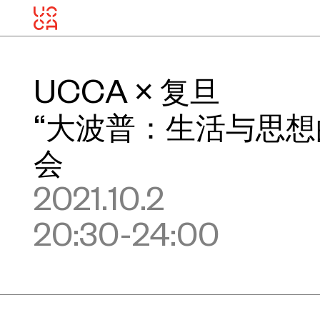
UCCA × 复旦
“大波普：生活与思想
会
2021.10.2
20:30-24:00