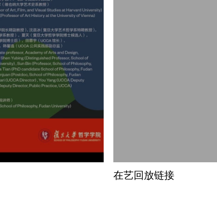
在艺回放链接