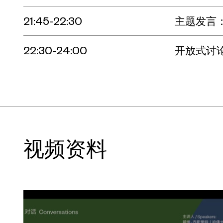
21:45-22:30
主题发言
22:30-24:00
开放式讨
视频资料