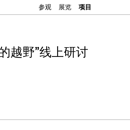
参观
展览
项目
的越野”线上研讨