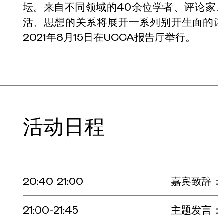
坛。来自不同领域的40余位学者、评论
活、思想的关系将展开一系列别开生面的
2021年8月15日在UCCA报告厅举行。
活动日程
20:40-21:00
嘉宾致辞
21:00-21:45
主题发言：