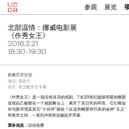
参观
展览
北部温情：挪威电影展
《作秀女王》
2016.2.21
18:30-19:30
影像艺术交流
地点: 报告厅
语言: 英文配中文字幕
《作秀女王》是一场没有演员的戏剧。7名20世纪超级明星的雕塑
发现自己被困在一个戏剧舞台上，离开了其日常的环境。它们将如
何与新环境及其它“小伙伴”相处？在这些雕塑所代表的各种“主义”
和美学之间，一系列冲突和交融拉开序幕。
票务信息：
活动免费