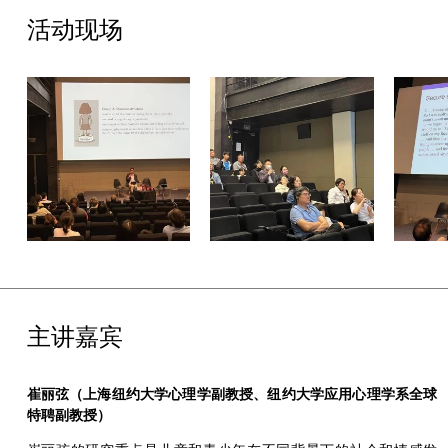
活动现场
主讲嘉宾
崔丽弦（上海纽约大学心理学副教授、纽约大学应用心理学系全球
特聘副教授）