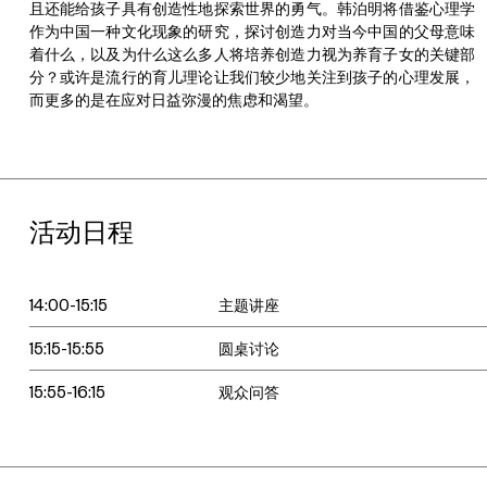
且还能给孩子具有创造性地探索世界的勇气。韩泊明将借鉴心理学
作为中国一种文化现象的研究，探讨创造力对当今中国的父母意味
着什么，以及为什么这么多人将培养创造力视为养育子女的关键部
分？或许是流行的育儿理论让我们较少地关注到孩子的心理发展，
而更多的是在应对日益弥漫的焦虑和渴望。
活动日程
14:00-15:15
主题讲座
15:15-15:55
圆桌讨论
15:55-16:15
观众问答