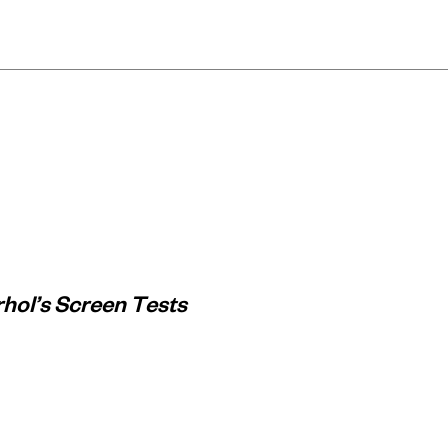
hol’s Screen Tests