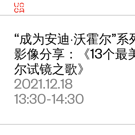
“成为安迪·沃霍尔”系
影像分享：《13个最
尔试镜之歌》
2021.12.18
13:30-14:30