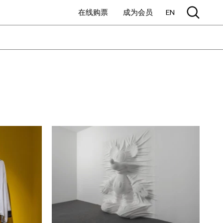
在线购票
成为会员
EN