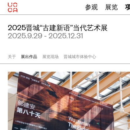
参观
展览
2025晋城“古建新语”当代艺术展
2025.9.29 - 2025.12.31
关于
展出作品
展览现场
晋城城市体验中心