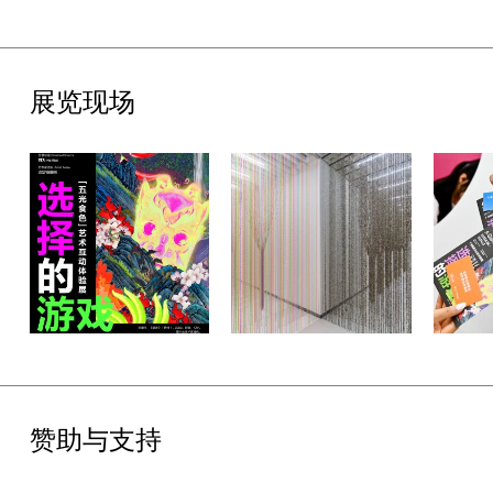
展览现场
赞助与支持