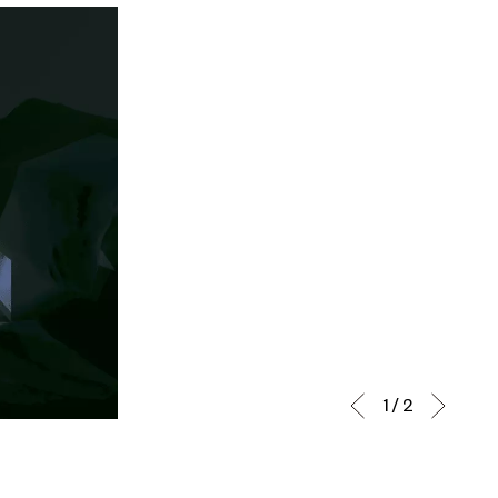
1 / 2