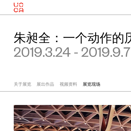
朱昶全：一个动作的历
2019.3.24 - 2019.9.7
关于展览
展出作品
视频资料
展览现场