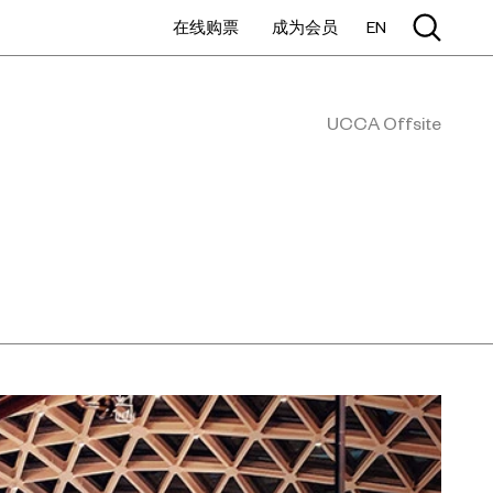
在线购票
成为会员
EN
UCCA Offsite