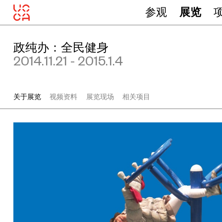
参观
展览
政纯办：全民健身
2014.11.21 - 2015.1.4
关于展览
视频资料
展览现场
相关项目