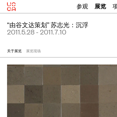
参观
展览
“由谷文达策划” 苏志光：沉浮
2011.5.28 - 2011.7.10
关于展览
展览现场